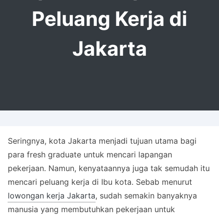
Peluang Kerja di
Jakarta
Seringnya, kota Jakarta menjadi tujuan utama bagi
para fresh graduate untuk mencari lapangan
pekerjaan. Namun, kenyataannya juga tak semudah itu
mencari peluang kerja di Ibu kota. Sebab menurut
lowongan kerja Jakarta
, sudah semakin banyaknya
manusia yang membutuhkan pekerjaan untuk