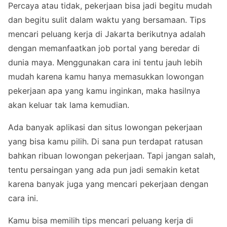
Percaya atau tidak, pekerjaan bisa jadi begitu mudah
dan begitu sulit dalam waktu yang bersamaan. Tips
mencari peluang kerja di Jakarta berikutnya adalah
dengan memanfaatkan job portal yang beredar di
dunia maya. Menggunakan cara ini tentu jauh lebih
mudah karena kamu hanya memasukkan lowongan
pekerjaan apa yang kamu inginkan, maka hasilnya
akan keluar tak lama kemudian.
Ada banyak aplikasi dan situs lowongan pekerjaan
yang bisa kamu pilih. Di sana pun terdapat ratusan
bahkan ribuan lowongan pekerjaan. Tapi jangan salah,
tentu persaingan yang ada pun jadi semakin ketat
karena banyak juga yang mencari pekerjaan dengan
cara ini.
Kamu bisa memilih tips mencari peluang kerja di