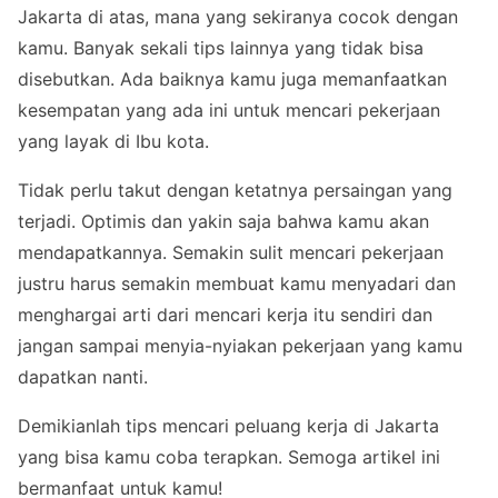
Jakarta di atas, mana yang sekiranya cocok dengan
kamu. Banyak sekali tips lainnya yang tidak bisa
disebutkan. Ada baiknya kamu juga memanfaatkan
kesempatan yang ada ini untuk mencari pekerjaan
yang layak di Ibu kota.
Tidak perlu takut dengan ketatnya persaingan yang
terjadi. Optimis dan yakin saja bahwa kamu akan
mendapatkannya. Semakin sulit mencari pekerjaan
justru harus semakin membuat kamu menyadari dan
menghargai arti dari mencari kerja itu sendiri dan
jangan sampai menyia-nyiakan pekerjaan yang kamu
dapatkan nanti.
Demikianlah tips mencari peluang kerja di Jakarta
yang bisa kamu coba terapkan. Semoga artikel ini
bermanfaat untuk kamu!