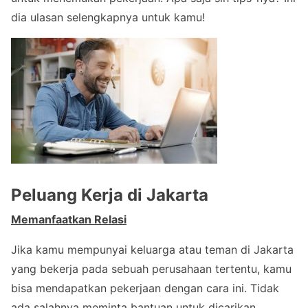
dia ulasan selengkapnya untuk kamu!
Peluang Kerja di Jakarta
Memanfaatkan Relasi
Jika kamu mempunyai keluarga atau teman di Jakarta
yang bekerja pada sebuah perusahaan tertentu, kamu
bisa mendapatkan pekerjaan dengan cara ini. Tidak
ada salahnya meminta bantuan untuk dicarikan